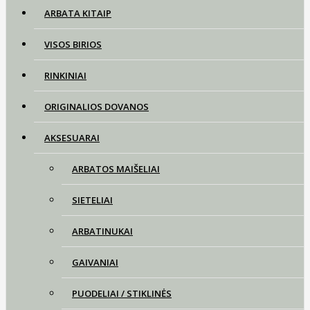
ARBATA KITAIP
VISOS BIRIOS
RINKINIAI
ORIGINALIOS DOVANOS
AKSESUARAI
ARBATOS MAIŠELIAI
SIETELIAI
ARBATINUKAI
GAIVANIAI
PUODELIAI / STIKLINĖS