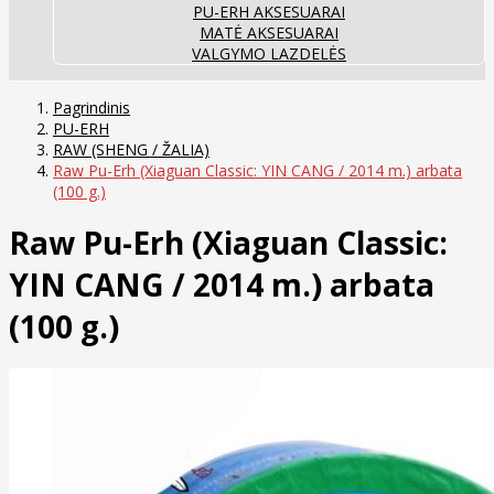
PU-ERH AKSESUARAI
MATĖ AKSESUARAI
VALGYMO LAZDELĖS
Pagrindinis
PU-ERH
RAW (SHENG / ŽALIA)
Raw Pu-Erh (Xiaguan Classic: YIN CANG / 2014 m.) arbata
(100 g.)
Raw Pu-Erh (Xiaguan Classic:
YIN CANG / 2014 m.) arbata
(100 g.)