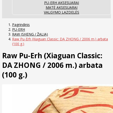
PU-ERH AKSESUARAI
MATĖ AKSESUARAI
VALGYMO LAZDELĖS
Pagrindinis
PU-ERH
RAW (SHENG / ŽALIA)
Raw Pu-Erh (Xiaguan Classic: DA ZHONG / 2006 m.) arbata
(100 g.)
Raw Pu-Erh (Xiaguan Classic:
DA ZHONG / 2006 m.) arbata
(100 g.)