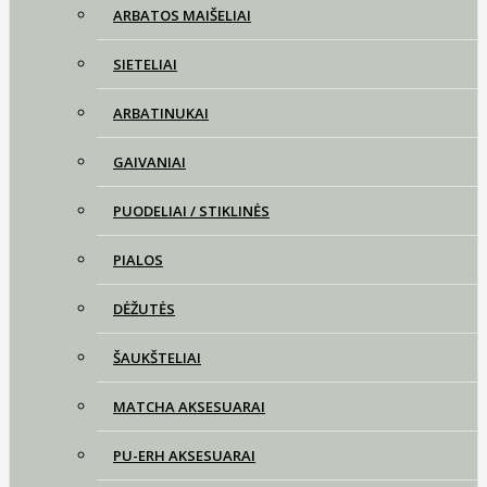
ARBATOS MAIŠELIAI
SIETELIAI
ARBATINUKAI
GAIVANIAI
PUODELIAI / STIKLINĖS
PIALOS
DĖŽUTĖS
ŠAUKŠTELIAI
MATCHA AKSESUARAI
PU-ERH AKSESUARAI