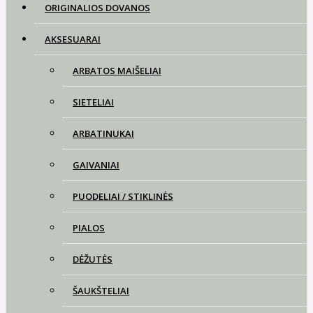
ORIGINALIOS DOVANOS
AKSESUARAI
ARBATOS MAIŠELIAI
SIETELIAI
ARBATINUKAI
GAIVANIAI
PUODELIAI / STIKLINĖS
PIALOS
DĖŽUTĖS
ŠAUKŠTELIAI