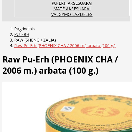
PU-ERH AKSESUARAI
MATĖ AKSESUARAI
VALGYMO LAZDELĖS
Pagrindinis
PU-ERH
RAW (SHENG / ŽALIA)
Raw Pu-Erh (PHOENIX CHA / 2006 m.) arbata (100 g.)
Raw Pu-Erh (PHOENIX CHA /
2006 m.) arbata (100 g.)