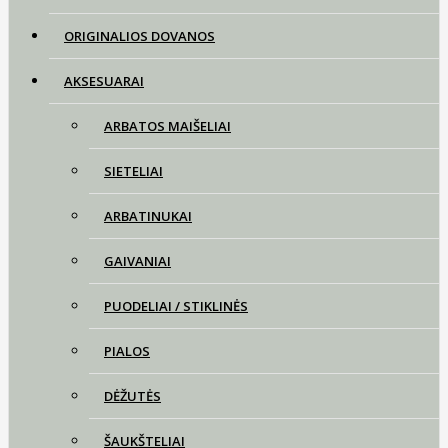
ORIGINALIOS DOVANOS
AKSESUARAI
ARBATOS MAIŠELIAI
SIETELIAI
ARBATINUKAI
GAIVANIAI
PUODELIAI / STIKLINĖS
PIALOS
DĖŽUTĖS
ŠAUKŠTELIAI