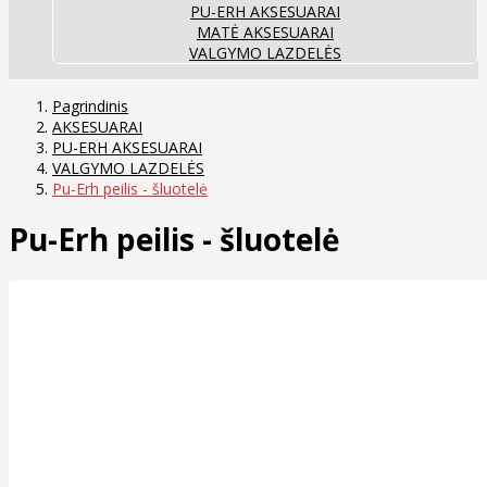
PU-ERH AKSESUARAI
MATĖ AKSESUARAI
VALGYMO LAZDELĖS
Pagrindinis
AKSESUARAI
PU-ERH AKSESUARAI
VALGYMO LAZDELĖS
Pu-Erh peilis - šluotelė
Pu-Erh peilis - šluotelė