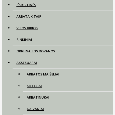
IŠSKIRTINĖS
ARBATA KITAIP
VISOS BIRIOS
RINKINIAI
ORIGINALIOS DOVANOS
AKSESUARAI
ARBATOS MAIŠELIAI
SIETELIAI
ARBATINUKAI
GAIVANIAI