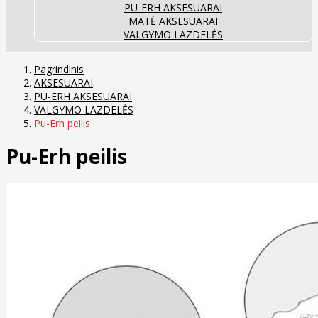
PU-ERH AKSESUARAI
MATĖ AKSESUARAI
VALGYMO LAZDELĖS
Pagrindinis
AKSESUARAI
PU-ERH AKSESUARAI
VALGYMO LAZDELĖS
Pu-Erh peilis
Pu-Erh peilis