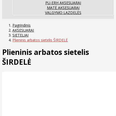
PU-ERH AKSESUARAI
MATĖ AKSESUARAI
VALGYMO LAZDELĖS
Pagrindinis
AKSESUARAI
SIETELIAI
Plieninis arbatos sietelis ŠIRDELĖ
Plieninis arbatos sietelis
ŠIRDELĖ