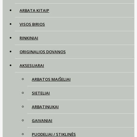
ARBATA KITAIP
VISOS BIRIOS
RINKINIAI
ORIGINALIOS DOVANOS
AKSESUARAI
ARBATOS MAIŠELIAI
SIETELIAI
ARBATINUKAI
GAIVANIAI
PUODELIAI / STIKLINĖS