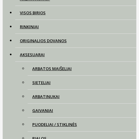
VISOS BIRIOS
RINKINIAI
ORIGINALIOS DOVANOS
AKSESUARAI
ARBATOS MAIŠELIAI
SIETELIAI
ARBATINUKAI
GAIVANIAI
PUODELIAI / STIKLINĖS
PIALOS