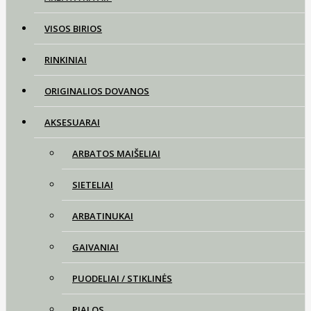
VISOS BIRIOS
RINKINIAI
ORIGINALIOS DOVANOS
AKSESUARAI
ARBATOS MAIŠELIAI
SIETELIAI
ARBATINUKAI
GAIVANIAI
PUODELIAI / STIKLINĖS
PIALOS