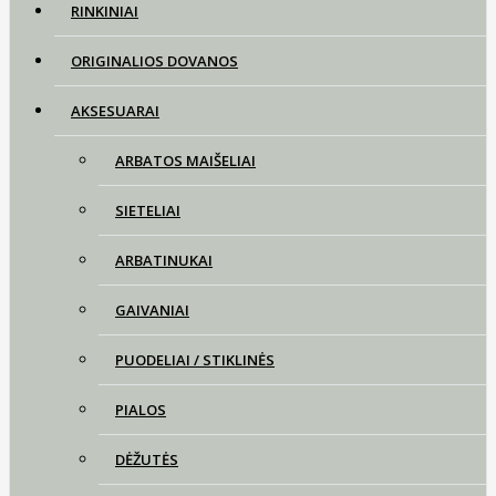
RINKINIAI
ORIGINALIOS DOVANOS
AKSESUARAI
ARBATOS MAIŠELIAI
SIETELIAI
ARBATINUKAI
GAIVANIAI
PUODELIAI / STIKLINĖS
PIALOS
DĖŽUTĖS