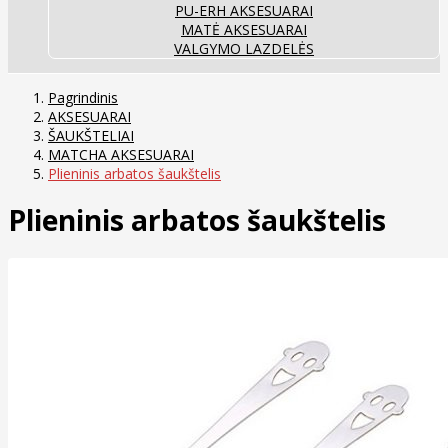
PU-ERH AKSESUARAI
MATĖ AKSESUARAI
VALGYMO LAZDELĖS
Pagrindinis
AKSESUARAI
ŠAUKŠTELIAI
MATCHA AKSESUARAI
Plieninis arbatos šaukštelis
Plieninis arbatos šaukštelis