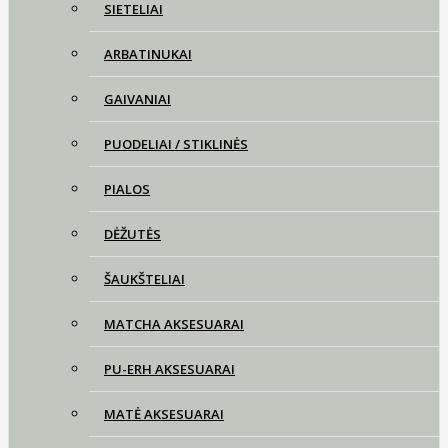
SIETELIAI
ARBATINUKAI
GAIVANIAI
PUODELIAI / STIKLINĖS
PIALOS
DĖŽUTĖS
ŠAUKŠTELIAI
MATCHA AKSESUARAI
PU-ERH AKSESUARAI
MATĖ AKSESUARAI