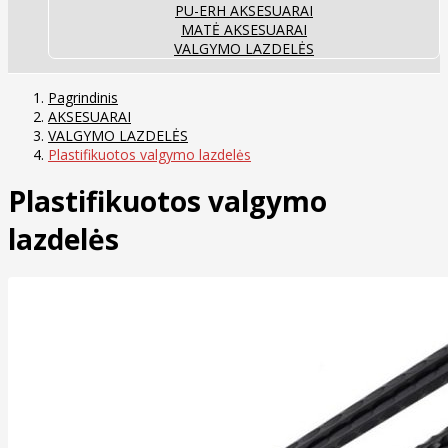
PU-ERH AKSESUARAI
MATĖ AKSESUARAI
VALGYMO LAZDELĖS
Pagrindinis
AKSESUARAI
VALGYMO LAZDELĖS
Plastifikuotos valgymo lazdelės
Plastifikuotos valgymo
lazdelės