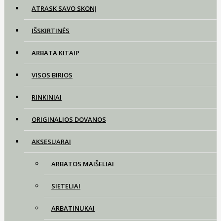
ATRASK SAVO SKONĮ
IŠSKIRTINĖS
ARBATA KITAIP
VISOS BIRIOS
RINKINIAI
ORIGINALIOS DOVANOS
AKSESUARAI
ARBATOS MAIŠELIAI
SIETELIAI
ARBATINUKAI