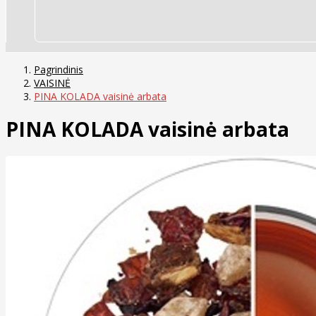
Pagrindinis
VAISINĖ
PINA KOLADA vaisinė arbata
PINA KOLADA vaisinė arbata