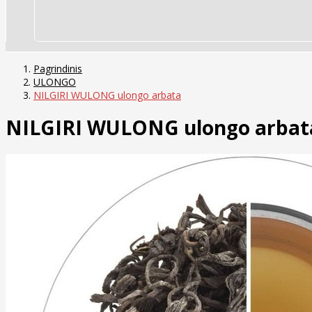
Pagrindinis
ULONGO
NILGIRI WULONG ulongo arbata
NILGIRI WULONG ulongo arbat