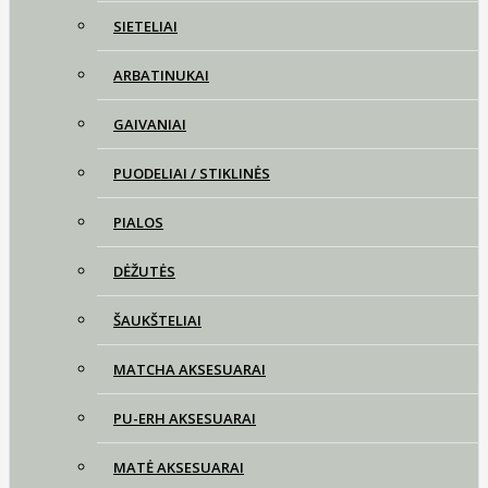
SIETELIAI
ARBATINUKAI
GAIVANIAI
PUODELIAI / STIKLINĖS
PIALOS
DĖŽUTĖS
ŠAUKŠTELIAI
MATCHA AKSESUARAI
PU-ERH AKSESUARAI
MATĖ AKSESUARAI