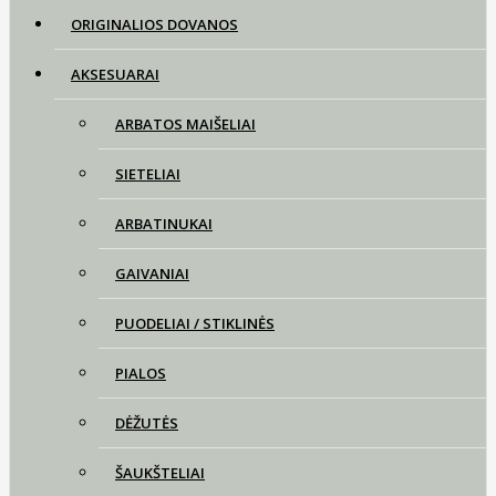
ORIGINALIOS DOVANOS
AKSESUARAI
ARBATOS MAIŠELIAI
SIETELIAI
ARBATINUKAI
GAIVANIAI
PUODELIAI / STIKLINĖS
PIALOS
DĖŽUTĖS
ŠAUKŠTELIAI