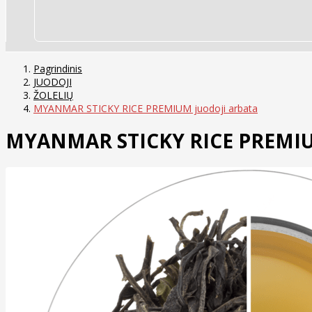
Pagrindinis
JUODOJI
ŽOLELIŲ
MYANMAR STICKY RICE PREMIUM juodoji arbata
MYANMAR STICKY RICE PREMIUM