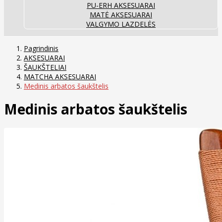
PU-ERH AKSESUARAI
MATĖ AKSESUARAI
VALGYMO LAZDELĖS
Pagrindinis
AKSESUARAI
ŠAUKŠTELIAI
MATCHA AKSESUARAI
Medinis arbatos šaukštelis
Medinis arbatos šaukštelis