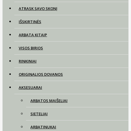
ATRASK SAVO SKONĮ
IŠSKIRTINĖS
ARBATA KITAIP
VISOS BIRIOS
RINKINIAI
ORIGINALIOS DOVANOS
AKSESUARAI
ARBATOS MAIŠELIAI
SIETELIAI
ARBATINUKAI