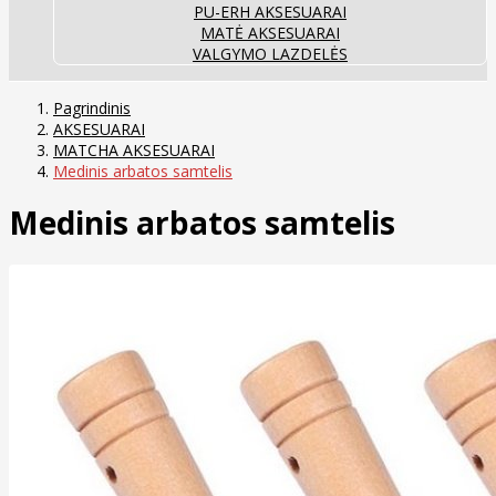
PU-ERH AKSESUARAI
MATĖ AKSESUARAI
VALGYMO LAZDELĖS
Pagrindinis
AKSESUARAI
MATCHA AKSESUARAI
Medinis arbatos samtelis
Medinis arbatos samtelis