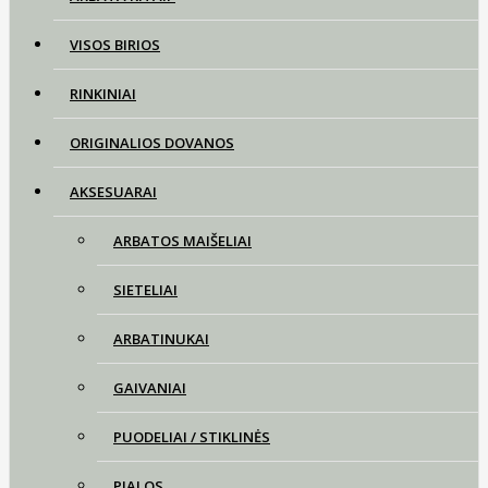
VISOS BIRIOS
RINKINIAI
ORIGINALIOS DOVANOS
AKSESUARAI
ARBATOS MAIŠELIAI
SIETELIAI
ARBATINUKAI
GAIVANIAI
PUODELIAI / STIKLINĖS
PIALOS