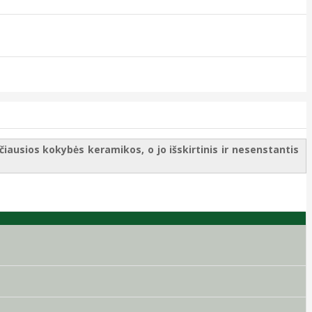
ausios kokybės keramikos, o jo išskirtinis ir nesenstantis