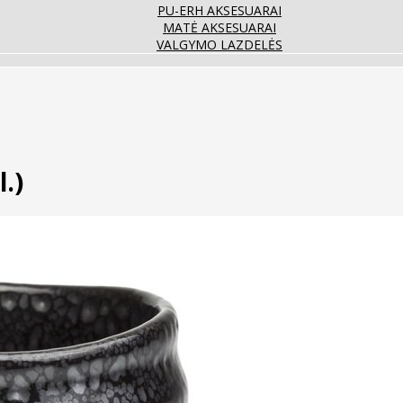
PU-ERH AKSESUARAI
MATĖ AKSESUARAI
VALGYMO LAZDELĖS
.)