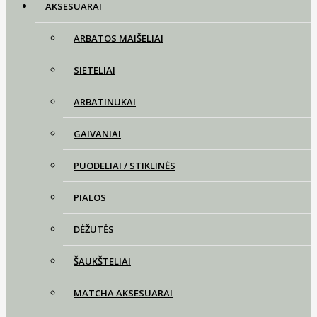
AKSESUARAI
ARBATOS MAIŠELIAI
SIETELIAI
ARBATINUKAI
GAIVANIAI
PUODELIAI / STIKLINĖS
PIALOS
DĖŽUTĖS
ŠAUKŠTELIAI
MATCHA AKSESUARAI