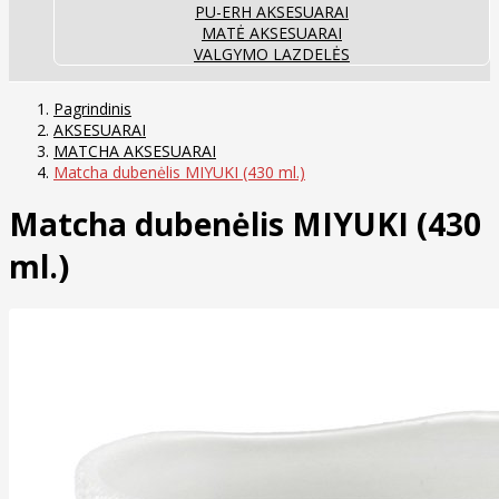
PU-ERH AKSESUARAI
MATĖ AKSESUARAI
VALGYMO LAZDELĖS
Pagrindinis
AKSESUARAI
MATCHA AKSESUARAI
Matcha dubenėlis MIYUKI (430 ml.)
Matcha dubenėlis MIYUKI (430
ml.)