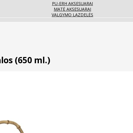
PU-ERH AKSESUARAI
MATĖ AKSESUARAI
VALGYMO LAZDELĖS
los (650 ml.)