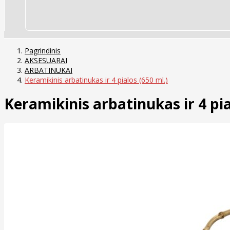
Pagrindinis
AKSESUARAI
ARBATINUKAI
Keramikinis arbatinukas ir 4 pialos (650 ml.)
Keramikinis arbatinukas ir 4 pia