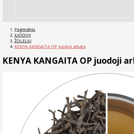
Pagrindinis
JUODOJI
ŽOLELIŲ
KENYA KANGAITA OP juodoji arbata
KENYA KANGAITA OP juodoji ar