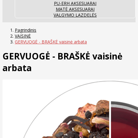
PU-ERH AKSESUARAI
MATĖ AKSESUARAI
VALGYMO LAZDELĖS
Pagrindinis
VAISINĖ
GERVUOGĖ - BRAŠKĖ vaisinė arbata
GERVUOGĖ - BRAŠKĖ vaisinė
arbata