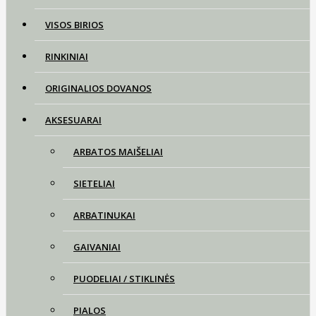
VISOS BIRIOS
RINKINIAI
ORIGINALIOS DOVANOS
AKSESUARAI
ARBATOS MAIŠELIAI
SIETELIAI
ARBATINUKAI
GAIVANIAI
PUODELIAI / STIKLINĖS
PIALOS