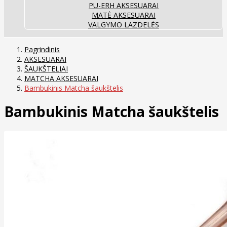
PU-ERH AKSESUARAI
MATĖ AKSESUARAI
VALGYMO LAZDELĖS
Pagrindinis
AKSESUARAI
ŠAUKŠTELIAI
MATCHA AKSESUARAI
Bambukinis Matcha šaukštelis
Bambukinis Matcha šaukštelis