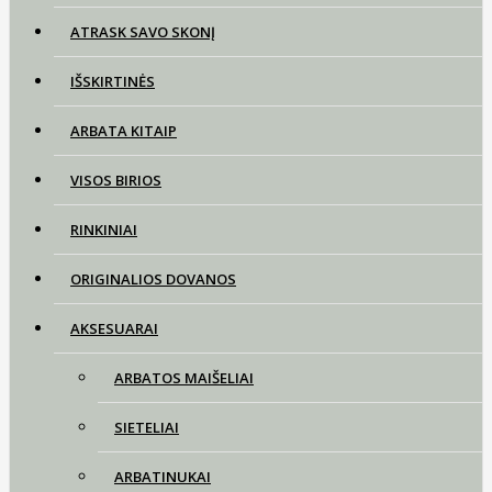
ATRASK SAVO SKONĮ
IŠSKIRTINĖS
ARBATA KITAIP
VISOS BIRIOS
RINKINIAI
ORIGINALIOS DOVANOS
AKSESUARAI
ARBATOS MAIŠELIAI
SIETELIAI
ARBATINUKAI