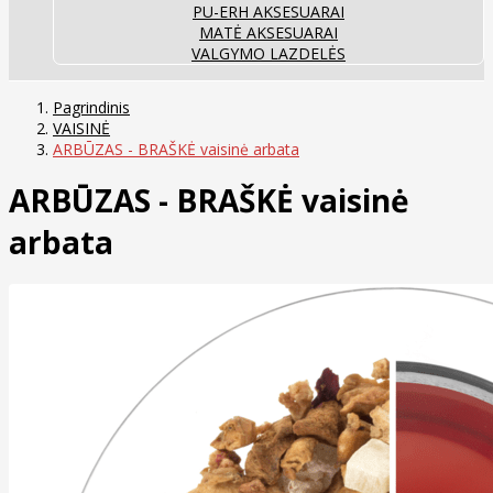
PU-ERH AKSESUARAI
MATĖ AKSESUARAI
VALGYMO LAZDELĖS
Pagrindinis
VAISINĖ
ARBŪZAS - BRAŠKĖ vaisinė arbata
ARBŪZAS - BRAŠKĖ vaisinė
arbata