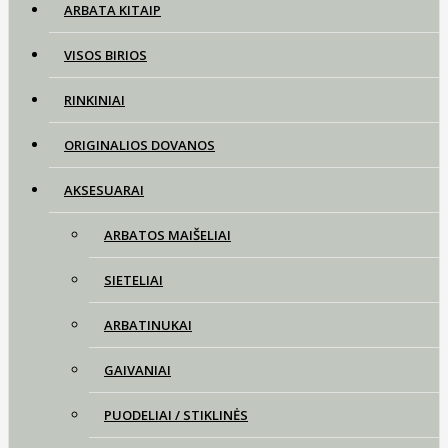
ARBATA KITAIP
VISOS BIRIOS
RINKINIAI
ORIGINALIOS DOVANOS
AKSESUARAI
ARBATOS MAIŠELIAI
SIETELIAI
ARBATINUKAI
GAIVANIAI
PUODELIAI / STIKLINĖS