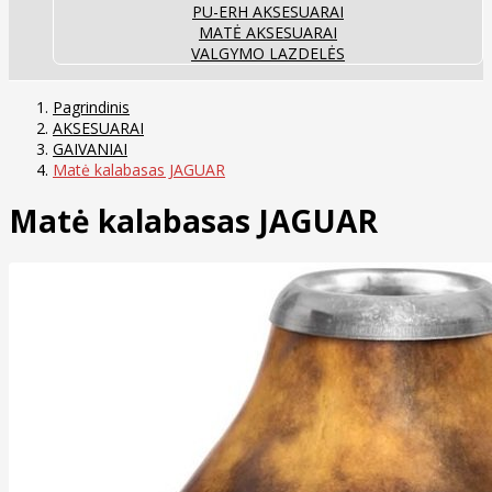
PU-ERH AKSESUARAI
MATĖ AKSESUARAI
VALGYMO LAZDELĖS
Pagrindinis
AKSESUARAI
GAIVANIAI
Matė kalabasas JAGUAR
Matė kalabasas JAGUAR