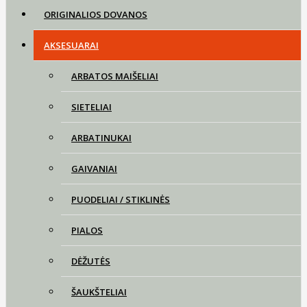
ORIGINALIOS DOVANOS
AKSESUARAI
ARBATOS MAIŠELIAI
SIETELIAI
ARBATINUKAI
GAIVANIAI
PUODELIAI / STIKLINĖS
PIALOS
DĖŽUTĖS
ŠAUKŠTELIAI