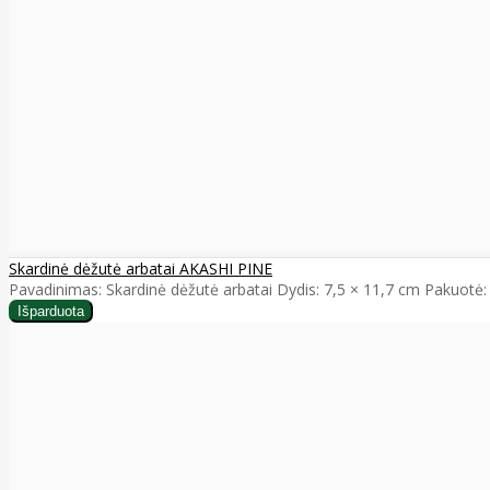
Skardinė dėžutė arbatai AKASHI PINE
Pavadinimas: Skardinė dėžutė arbatai Dydis: 7,5 × 11,7 cm Pakuotė: 