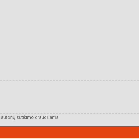
e autorių sutikimo draudžiama.