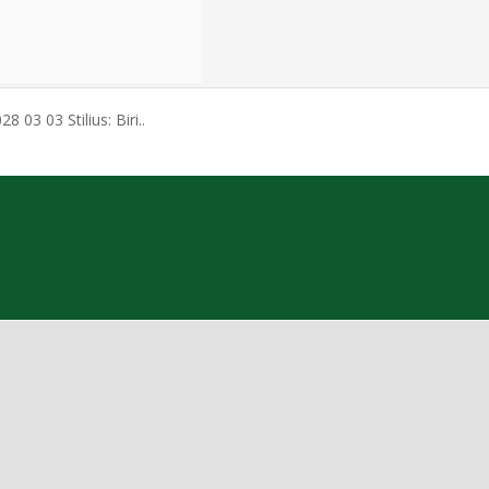
 03 03 Stilius: Biri..