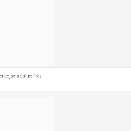
ribojama Stilius: Pres..