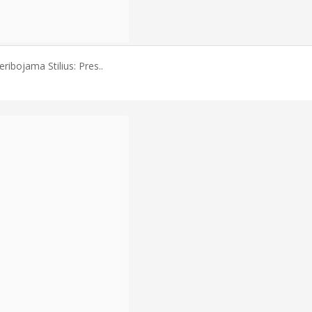
ribojama Stilius: Pres..