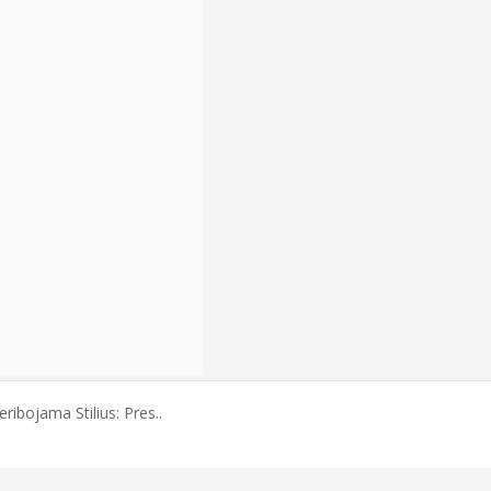
ribojama Stilius: Pres..