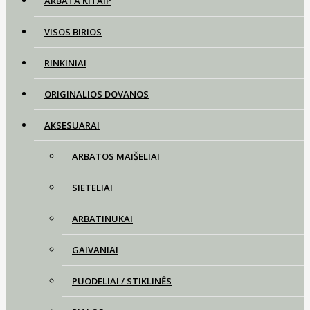
ARBATA KITAIP
VISOS BIRIOS
RINKINIAI
ORIGINALIOS DOVANOS
AKSESUARAI
ARBATOS MAIŠELIAI
SIETELIAI
ARBATINUKAI
GAIVANIAI
PUODELIAI / STIKLINĖS